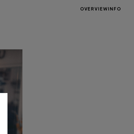
OVERVIEW
INFO