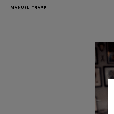
MANUEL TRAPP