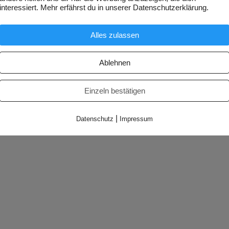
interessiert. Mehr erfährst du in unserer Datenschutzerklärung.
Alles zulassen
Ablehnen
Einzeln bestätigen
|
Datenschutz
Impressum